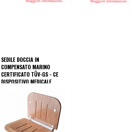
Maggiori informazioni...
Maggiori informazioni...
SEDILE DOCCIA IN
COMPENSATO MARINO
CERTIFICATO TÜV-GS - CE
DISPOSITIVO MEDICALE