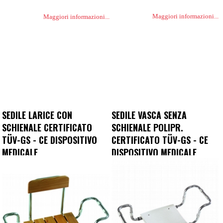
Maggiori informazioni...
Maggiori informazioni...
SEDILE LARICE CON
SEDILE VASCA SENZA
SCHIENALE CERTIFICATO
SCHIENALE POLIPR.
TÜV-GS - CE DISPOSITIVO
CERTIFICATO TÜV-GS - CE
MEDICALE
DISPOSITIVO MEDICALE