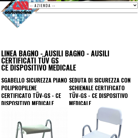
LINEA BAGNO
-
AUSILI BAGNO
-
AUSILI
CERTIFICATI TÜV GS
CE DISPOSITIVO MEDICALE
SGABELLO SICUREZZA PIANO
SEDUTA DI SICUREZZA CON
POLIPROPILENE
SCHIENALE CERTIFICATO
CERTIFICATO TÜV-GS - CE
TÜV-GS - CE DISPOSITIVO
DISPOSITIVO MEDICALE
MEDICALE