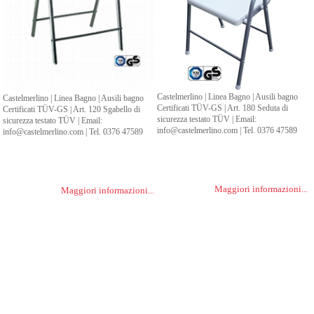
Castelmerlino | Linea Bagno | Ausili bagno
Castelmerlino | Linea Bagno | Ausili bagno
Certificati TÜV-GS | Art. 180 Seduta di
Certificati TÜV-GS | Art. 120 Sgabello di
sicurezza testato TÜV | Email:
sicurezza testato TÜV | Email:
info@castelmerlino.com | Tel. 0376 47589
info@castelmerlino.com | Tel. 0376 47589
Maggiori informazioni...
Maggiori informazioni...