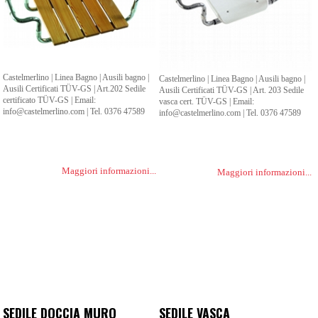
Castelmerlino | Linea Bagno | Ausili bagno |
Castelmerlino | Linea Bagno | Ausili bagno |
Ausili Certificati TÜV-GS | Art.202 Sedile
Ausili Certificati TÜV-GS | Art. 203 Sedile
certificato TÜV-GS | Email:
vasca cert. TÜV-GS | Email:
info@castelmerlino.com | Tel. 0376 47589
info@castelmerlino.com | Tel. 0376 47589
Maggiori informazioni...
Maggiori informazioni...
SEDILE DOCCIA MURO
SEDILE VASCA